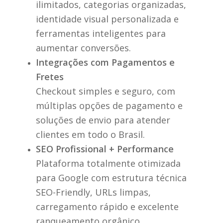
ilimitados, categorias organizadas,
identidade visual personalizada e
ferramentas inteligentes para
aumentar conversões.
Integrações com Pagamentos e
Fretes
Checkout simples e seguro, com
múltiplas opções de pagamento e
soluções de envio para atender
clientes em todo o Brasil.
SEO Profissional + Performance
Plataforma totalmente otimizada
para Google com estrutura técnica
SEO-Friendly, URLs limpas,
carregamento rápido e excelente
ranqueamento orgânico.