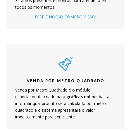
Estamos presentes e prontos para atendê-lo em
todos os momentos.
ESSE É NOSSO COMPROMISSO!
VENDA POR METRO QUADRADO
Venda por Metro Quadrado é o módulo
especialmente criado para
gráficas online
, basta
informar qual produto será calculado por metro
quadrado e o sistema apresentará o valor
imediatamente para seu cliente.