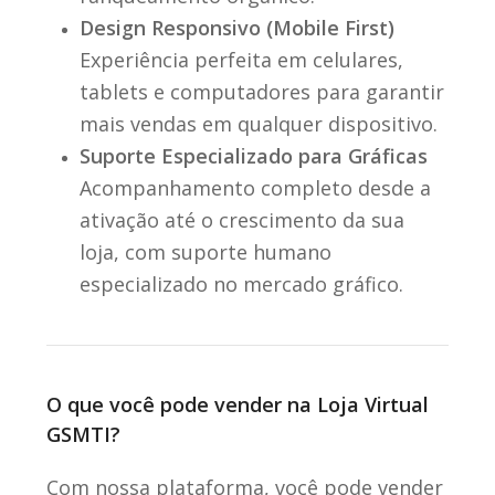
Design Responsivo (Mobile First)
Experiência perfeita em celulares,
tablets e computadores para garantir
mais vendas em qualquer dispositivo.
Suporte Especializado para Gráficas
Acompanhamento completo desde a
ativação até o crescimento da sua
loja, com suporte humano
especializado no mercado gráfico.
O que você pode vender na Loja Virtual
GSMTI?
Com nossa plataforma, você pode vender