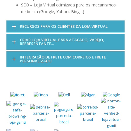
SEO – Loja Virtual otimizada para os mecanismos
de busca (Google, Yahoo, Bing…)
RECURSOS PARA OS CLIENTES DA LOJA VIRTUAL
CRIAR LOJA VIRTUAL PARA ATACADO, VAREJO,
REPRESENTANTE...
INTEGRAÇÃO DE FRETE COM CORREIOS E FRETE
PERSONALIZADO