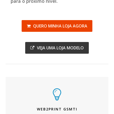
para o próximo nível.
QUERO MINHA LOJA AGORA
VEJA UMA LOJA MODELO
WEB2PRINT GSMTI