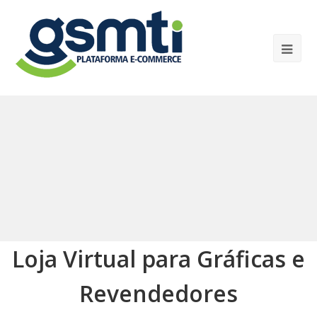
Loja Virtual para Gráficas e
Revendedores