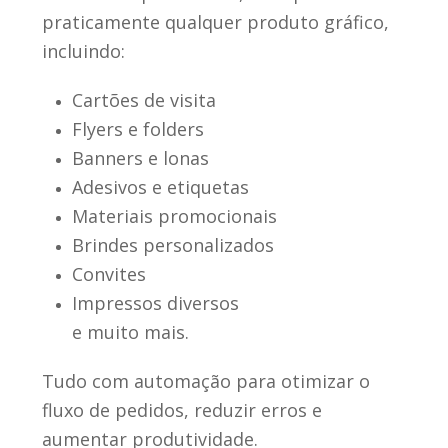
praticamente qualquer produto gráfico,
incluindo:
Cartões de visita
Flyers e folders
Banners e lonas
Adesivos e etiquetas
Materiais promocionais
Brindes personalizados
Convites
Impressos diversos
e muito mais.
Tudo com automação para otimizar o
fluxo de pedidos, reduzir erros e
aumentar produtividade.