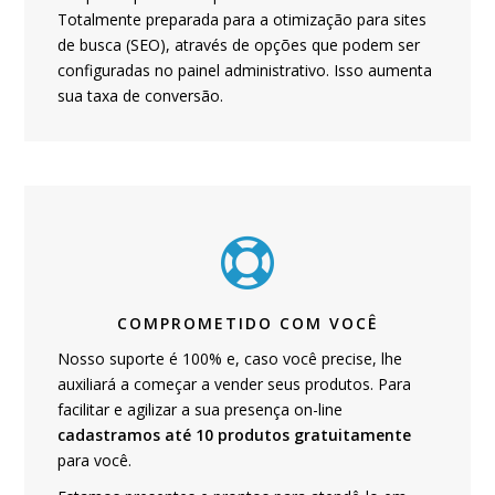
Totalmente preparada para a otimização para sites
de busca (SEO), através de opções que podem ser
configuradas no painel administrativo. Isso aumenta
sua taxa de conversão.
COMPROMETIDO COM VOCÊ
Nosso suporte é 100% e, caso você precise, lhe
auxiliará a começar a vender seus produtos. Para
facilitar e agilizar a sua presença on-line
cadastramos até 10 produtos gratuitamente
para você.