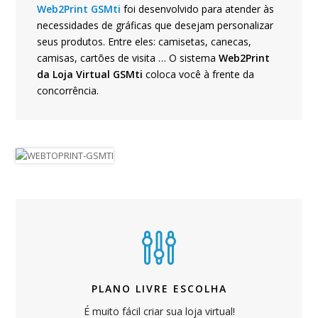
Web2Print GSMti
foi desenvolvido para atender às
necessidades de gráficas que desejam personalizar
seus produtos. Entre eles: camisetas, canecas,
camisas, cartões de visita … O sistema
Web2Print
da Loja Virtual GSMti
coloca você à frente da
concorrência.
PLANO LIVRE ESCOLHA
É muito fácil criar sua loja virtual!