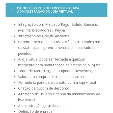
PAINEL DE CONTROLE EXCLUSIVO PARA
ADMINISTRAÇÃO DA LOJA VIRTUAL
Integração com Mercado Pago, Boleto Bancário
(via intermediadores), Paypal .
Integração ao Google Analytics
Gerenciamento de Status: Você (lojista) pode criar
os status para gerenciamento personalizado dos
pedidos
A loja virtual pode ser fechada a qualquer
momento para manutenção de preços pelo lojista.
Editor de Meta Tags (description e keywords)
Valor para compra mínima na loja virtual
Formulário para para contato com a loja virtual
Criação de cupom de desconto
Alteração de usuário e senha da administração da
loja virtual
Administração geral de vendas
Definição de entrega.