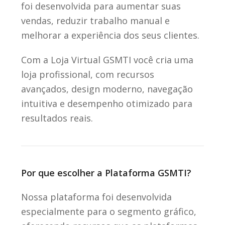
foi desenvolvida para aumentar suas
vendas, reduzir trabalho manual e
melhorar a experiência dos seus clientes.
Com a Loja Virtual GSMTI você cria uma
loja profissional, com recursos
avançados, design moderno, navegação
intuitiva e desempenho otimizado para
resultados reais.
Por que escolher a Plataforma GSMTI?
Nossa plataforma foi desenvolvida
especialmente para o segmento gráfico,