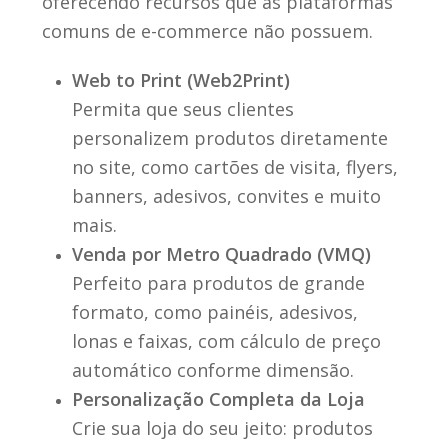
oferecendo recursos que as plataformas
comuns de e-commerce não possuem.
Web to Print (Web2Print)
Permita que seus clientes
personalizem produtos diretamente
no site, como cartões de visita, flyers,
banners, adesivos, convites e muito
mais.
Venda por Metro Quadrado (VMQ)
Perfeito para produtos de grande
formato, como painéis, adesivos,
lonas e faixas, com cálculo de preço
automático conforme dimensão.
Personalização Completa da Loja
Crie sua loja do seu jeito: produtos