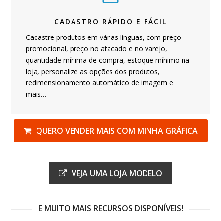
CADASTRO RÁPIDO E FÁCIL
Cadastre produtos em várias línguas, com preço
promocional, preço no atacado e no varejo,
quantidade mínima de compra, estoque mínimo na
loja, personalize as opções dos produtos,
redimensionamento automático de imagem e
mais…
QUERO VENDER MAIS COM MINHA GRÁFICA
VEJA UMA LOJA MODELO
E MUITO MAIS RECURSOS DISPONÍVEIS!