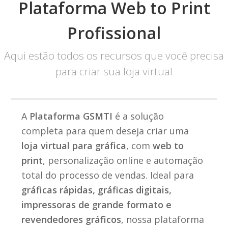
Plataforma Web to Print
Profissional
Aqui estão todos os recursos que você precisa
para criar sua loja virtual
A
Plataforma GSMTI
é a solução
completa para quem deseja criar uma
loja virtual para gráfica
, com
web to
print
, personalização online e automação
total do processo de vendas. Ideal para
gráficas rápidas, gráficas digitais,
impressoras de grande formato e
revendedores gráficos
, nossa plataforma