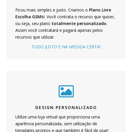
Ficou mais simples e justo. Criamos o
Plano Livre
Escolha GSMti
. Você contrata o recurso que quiser,
ou seja, seu plano
totalmente personalizado
.
Assim você contratará e pagará apenas pelos
recursos que utilizar.
TUDO JUSTO E NA MEDIDA CERTA!
DESIGN PERSONALIZADO
Utilize uma loja virtual que proporciona uma
aparência personalizada, sem utilização de
templates prontos e que também é fácil de usar!