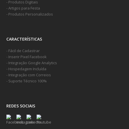
- Produtos Digitais
- Artigos para Festa
- Produtos Personalizados
CARACTERÍSTICAS
- Fácil de Cadastrar
- Inserir Pixel Facebook
- Integração Google Analytics
- Hospedagem Incluída
- Integração com Correios
- Suporte Técnico 100%
REDES SOCIAIS