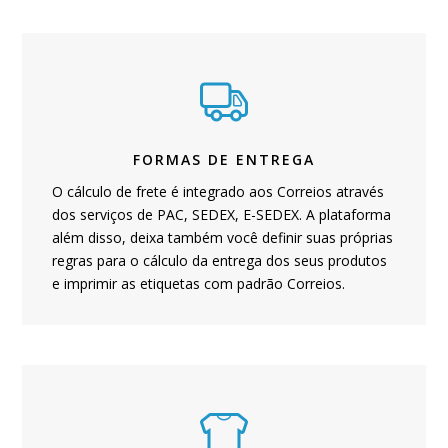
FORMAS DE ENTREGA
O cálculo de frete é integrado aos Correios através
dos serviços de PAC, SEDEX, E-SEDEX. A plataforma
além disso, deixa também você definir suas próprias
regras para o cálculo da entrega dos seus produtos
e imprimir as etiquetas com padrão Correios.