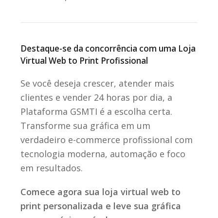
Destaque-se da concorrência com uma Loja
Virtual Web to Print Profissional
Se você deseja crescer, atender mais
clientes e vender 24 horas por dia, a
Plataforma GSMTI é a escolha certa.
Transforme sua gráfica em um
verdadeiro e-commerce profissional com
tecnologia moderna, automação e foco
em resultados.
Comece agora sua loja virtual web to
print personalizada e leve sua gráfica